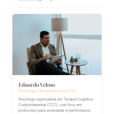
Eduardo Veloso
Psicólogo • Especialista em TCC
Psicólogo especialista em Terapia Cognitivo
Comportamental (TCC), com foco em
protocolos para ansiedade e performance.