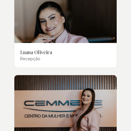
Luana Oliveira
Recepção