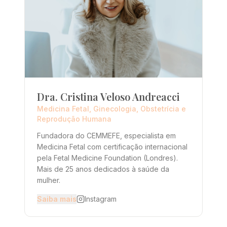
Dra. Cristina Veloso Andreacci
Medicina Fetal, Ginecologia, Obstetrícia e
Reprodução Humana
Fundadora do CEMMEFE, especialista em
Medicina Fetal com certificação internacional
pela Fetal Medicine Foundation (Londres).
Mais de 25 anos dedicados à saúde da
mulher.
Saiba mais
Instagram