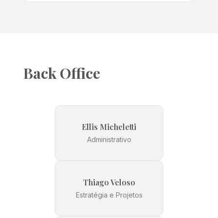
Back Office
Ellis Micheletti
Administrativo
Thiago Veloso
Estratégia e Projetos