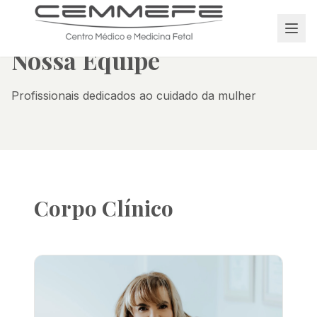
Nossa Equipe
Profissionais dedicados ao cuidado da mulher
Corpo Clínico