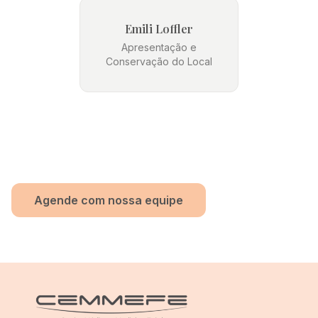
Emili Loffler
Apresentação e
Conservação do Local
Agende com nossa equipe