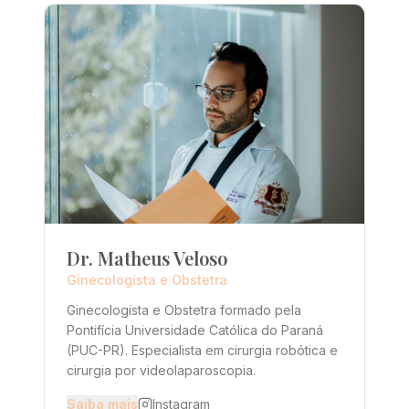
Dr. Matheus Veloso
Ginecologista e Obstetra
Ginecologista e Obstetra formado pela
Pontifícia Universidade Católica do Paraná
(PUC-PR). Especialista em cirurgia robótica e
cirurgia por videolaparoscopia.
Saiba mais
Instagram