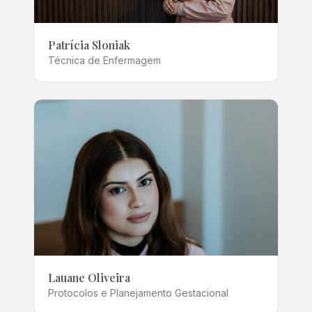
Patrícia Sloniak
Técnica de Enfermagem
Lauane Oliveira
Protocolos e Planejamento Gestacional