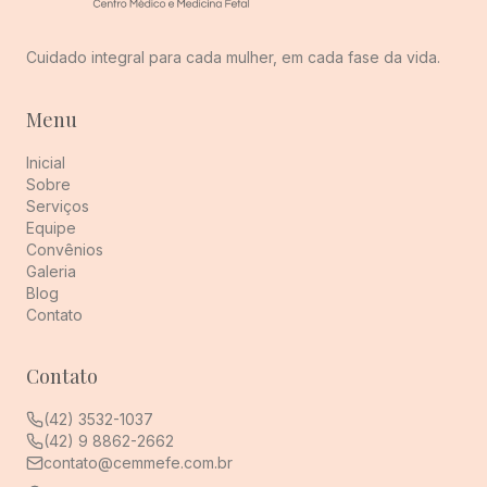
Cuidado integral para cada mulher, em cada fase da vida.
Menu
Inicial
Sobre
Serviços
Equipe
Convênios
Galeria
Blog
Contato
Contato
(42) 3532-1037
(42) 9 8862-2662
contato@cemmefe.com.br