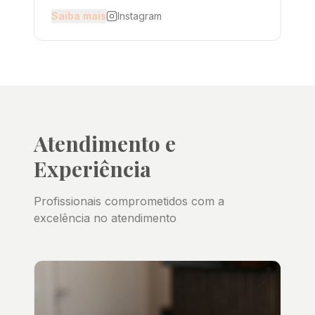
Saiba mais
Instagram
Atendimento e
Experiência
Profissionais comprometidos com a
excelência no atendimento